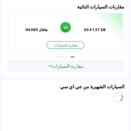
مقارنات السيارات الذاتية
VS
GS 4 1.5T GB
هافال H6 HEV
مقارنة السيارات
مقارنة السيارات
السيارات الشهيرة من جي اي سي