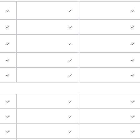
✓
✓
✓
✓
✓
✓
✓
✓
✓
✓
✓
✓
✓
✓
✓
✓
✓
✓
✓
✓
✓
✓
✓
✓