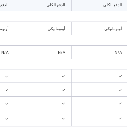
الدفع الكلي
الدفع الكلي
الدفع
أوتوماتيكي
أوتوماتيكي
أوتوم
N/A
N/A
N/A
✓
✓
✓
✓
✓
✓
✓
✓
✓
✓
✓
✓