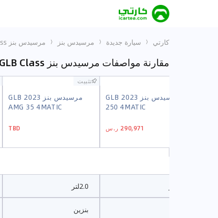
كارتي
سيارة جديدة
مرسيدس بنز
مرسيدس بنز GLB Class
مقارنة مواصفات مرسيدس بنز GLB Class حسب الفئات
تثبيت
تثبيت
تثبيت
تثبيت
GLB 2023
مرسيدس بنز GLB 2023
مرسيدس بنز GLB 2023
GLB 2023
مرسيدس بنز GLB 2023
مرسيدس بنز GLB 2023
AMG 35 4MATIC
250 4MATIC
200
AMG 35 4MATIC
250 4MATIC
200
290,971 ر.س
TBD
290,971 ر.س
TBD
2.0لتر
2.0لتر
بنزين
بنزين