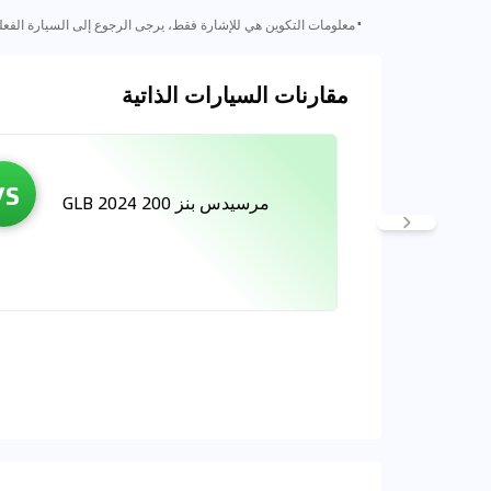
⋅
معلومات التكوين هي للإشارة فقط، يرجى الرجوع إلى السيارة الفعل
مقارنات السيارات الذاتية
VS
مرسيدس بنز GLB 2024 200