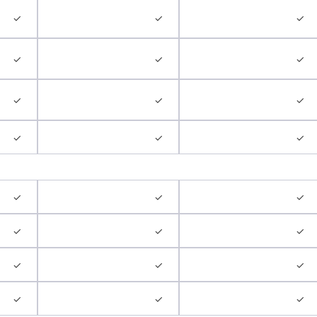
✓
✓
✓
✓
✓
✓
✓
✓
✓
✓
✓
✓
✓
✓
✓
✓
✓
✓
✓
✓
✓
✓
✓
✓