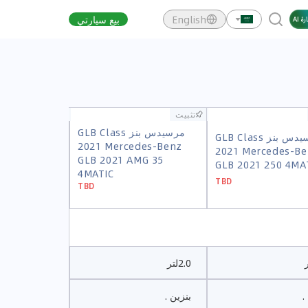
English
بيع سيارتي
تثبيت
تثبيت
تثبيت
تثبيت
مرسيدس بنز GLB Class
مرسيدس بنز GLB Class
مرسيدس بنز GLB Class
2021 Mercedes-Benz
مرسيدس بنز GLB Class
2021 Mercedes-Be
2021 Mercedes-Benz
GLB 2021 AMG 35
2021 Mercedes-Be
GLB 2021 250 4MA
GLB 2021 AMG 35
4MATIC
GLB 2021 250 4MA
TBD
4MATIC
TBD
TBD
TBD
2.0لتر
.
بنزين .