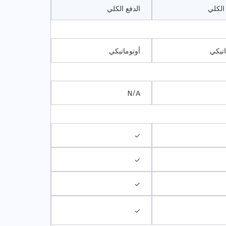
 الكلي
الدفع الكلي
اتيكي
أوتوماتيكي
N/A
✓
✓
✓
✓