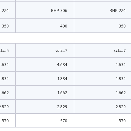
224 BHP
306 BHP
224 BHP
350
400
350
7مقاعد
7مقاعد
5مقاعد
4.634
4.634
4.634
1.834
1.834
1.834
1.662
1.662
1.662
2.829
2.829
2.829
570
570
570