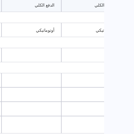
الدفع الكلي
الدفع الكلي
أوتوماتيكي
أوتوماتيكي