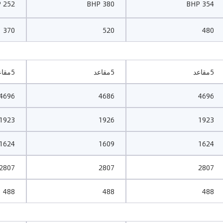
252 BHP
380 BHP
354 BHP
370
520
480
5مقاعد
5مقاعد
5مقاعد
4696
4686
4696
1923
1926
1923
1624
1609
1624
2807
2807
2807
488
488
488