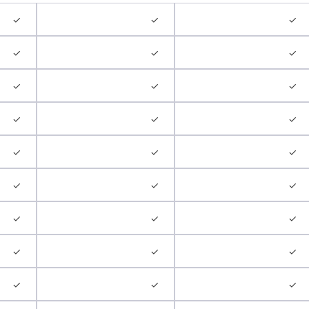
✓
✓
✓
✓
✓
✓
✓
✓
✓
✓
✓
✓
✓
✓
✓
✓
✓
✓
✓
✓
✓
✓
✓
✓
✓
✓
✓