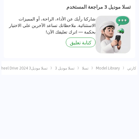
تسلا موديل 3 مراجعة المستخدم
شاركنا رأيك عن الأداء، الراحة، أو المميزات
الاستثنائية. ملاحظاتك تساعد الآخرين على الاختيار
بحكمة — اترك تعليقك الآن!
كتابة تعليق
كارتي
Model Library
تسلا
تسلا موديل 3
تسلا موديل3 2024 Rear-Wheel Drive