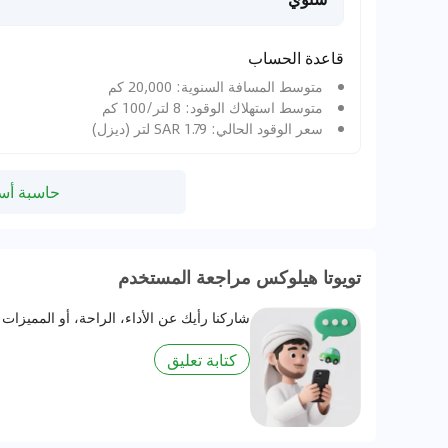
قاعدة الحساب
متوسط المسافة السنوية: 20,000 كم
متوسط استهلاك الوقود: 8 لتر/100 كم
سعر الوقود الحالي: 1.79 SAR لتر (ديزل)
حاسبة أسع
تويوتا هيلوكس مراجعة المستخدم
شاركنا رأيك عن الأداء، الراحة، أو المميزات 
كتابة تعليق