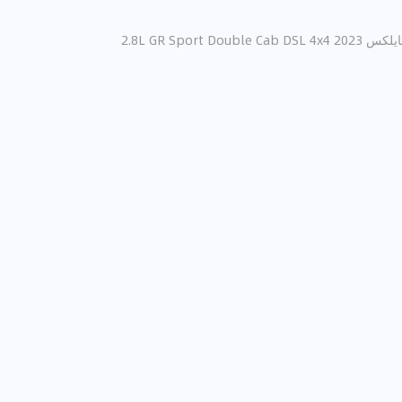
2.8L GR Sport Double Cab D