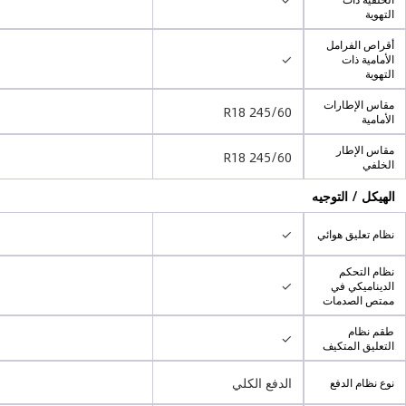
التهوية
أقراص الفرامل
✓
الأمامية ذات
التهوية
مقاس الإطارات
245/60 R18
الأمامية
مقاس الإطار
245/60 R18
الخلفي
الهيكل / التوجيه
✓
نظام تعليق هوائي
نظام التحكم
✓
الديناميكي في
ممتص الصدمات
طقم نظام
✓
التعليق المتكيف
الدفع الكلي
نوع نظام الدفع