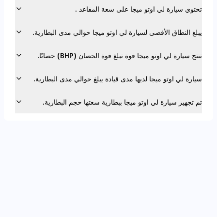
تحتوي سيارة لي اوتو ميجا على سعة المقاعد .
يبلغ النطاق الأقصى لسيارة لي اوتو ميجا حوالي مدى البطارية.
تنتج سيارة لي اوتو ميجا قوة تبلغ قوة الحصان (BHP) حصانًا.
سيارة لي اوتو ميجا لديها مدى قيادة يبلغ حوالي مدى البطارية.
تم تجهيز سيارة لي اوتو ميجا ببطارية سعتها حجم البطارية.