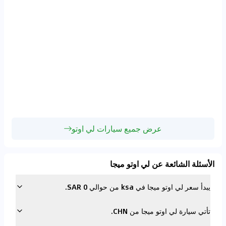
عرض جميع سيارات لي اوتو
الأسئلة الشائعة عن لي اوتو ميجا
يبدأ سعر لي اوتو ميجا في ksa من حوالي 0 SAR.
تأتي سيارة لي اوتو ميجا من CHN.