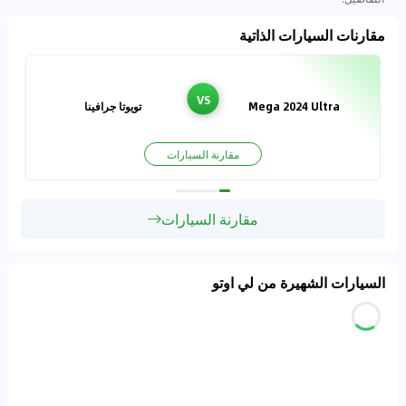
مقارنات السيارات الذاتية
VS
Mega 2024 Ultra
تويوتا جرافينا
مقارنة السيارات
مقارنة السيارات
السيارات الشهيرة من لي اوتو