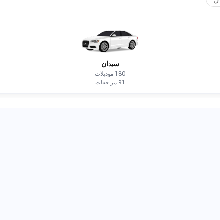
سيدان
180
موديلات
31
مراجعات