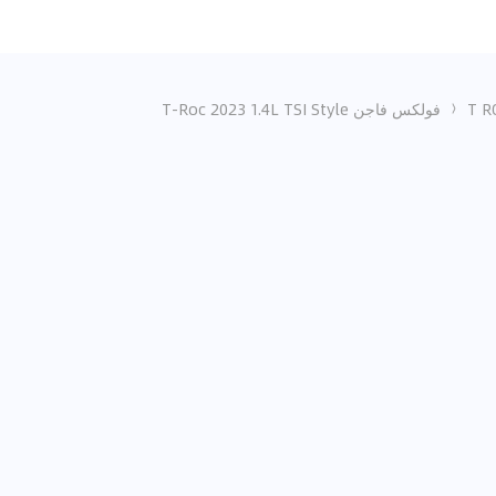
فولكس فاجن T-Roc 2023 1.4L TSI Style