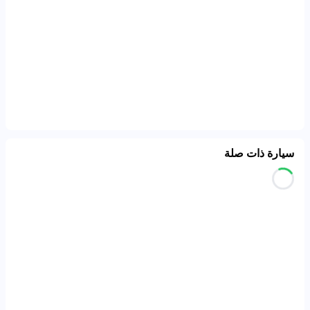
سيارة ذات صلة