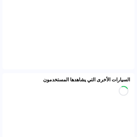
السيارات الأخرى التي يشاهدها المستخدمون