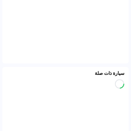
سيارة ذات صلة