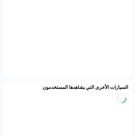
السيارات الأخرى التي يشاهدها المستخدمون