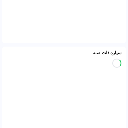
سيارة ذات صلة