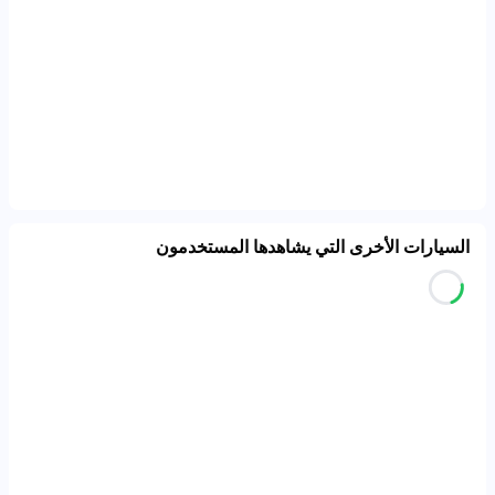
السيارات الأخرى التي يشاهدها المستخدمون