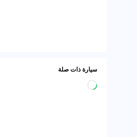
سيارة ذات صلة