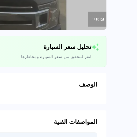
1/10
تحليل سعر السيارة
انقر للتحقق من سعر السيارة ومخاطرها
الوصف
تحليل بيانات 
اتصال إلى قواعد ا
المواصفات الفنية