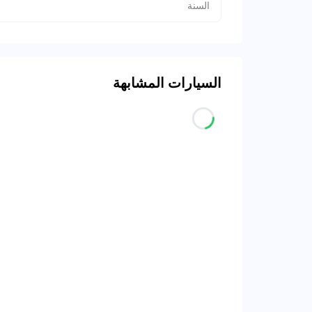
السنة
السيارات المشابهة