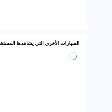
السيارات الأخرى التي يشاهدها المست