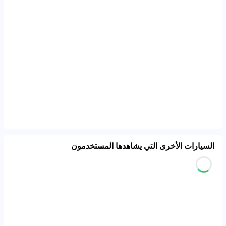
السيارات الأخرى التي يشاهدها المستخدمون