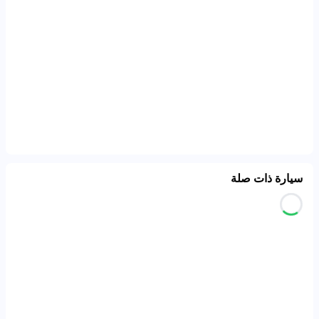
سيارة ذات صلة