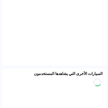
السيارات الأخرى التي يشاهدها المستخدمون