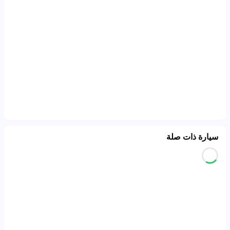
سيارة ذات صلة