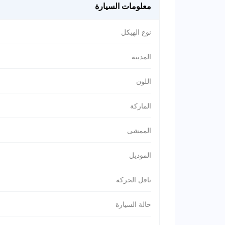
معلومات السيارة
نوع الهيكل
المدينة
اللون
الماركة
الممشى
الموديل
ناقل الحركة
حالة السيارة