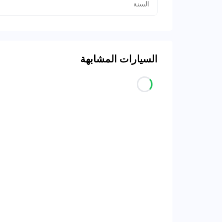
السنة
السيارات المشابهة