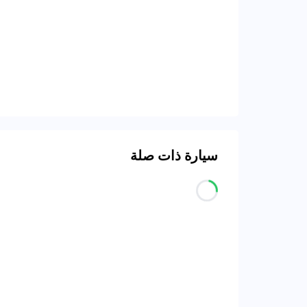
سيارة ذات صلة