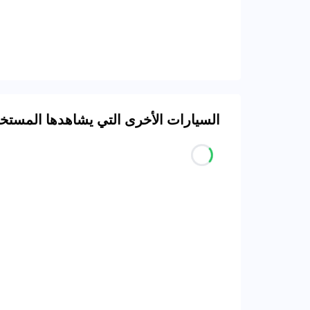
السيارات الأخرى التي يشاهدها المست