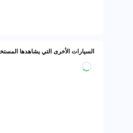
السيارات الأخرى التي يشاهدها المست