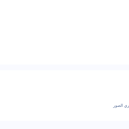
ري الصور