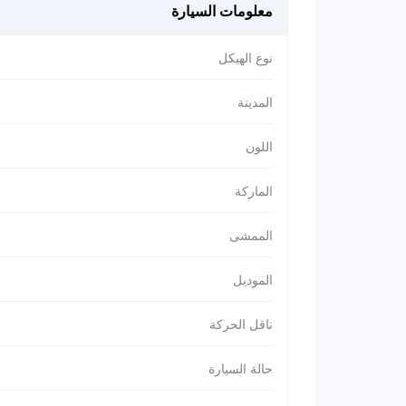
معلومات السيارة
نوع الهيكل
المدينة
اللون
الماركة
الممشى
الموديل
ناقل الحركة
حالة السيارة