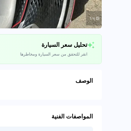
1/6
تحليل سعر السيارة
انقر للتحقق من سعر السيارة ومخاطرها
الوصف
تحليل بيانات 
اتصال إلى قواعد ا
المواصفات الفنية