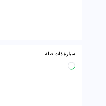
سيارة ذات صلة