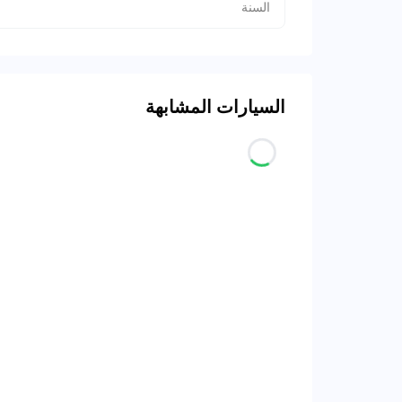
السنة
السيارات المشابهة