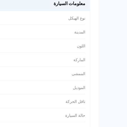
معلومات السيارة
نوع الهيكل
المدينة
اللون
الماركة
الممشى
الموديل
ناقل الحركة
حالة السيارة