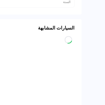
السنة
السيارات المشابهة