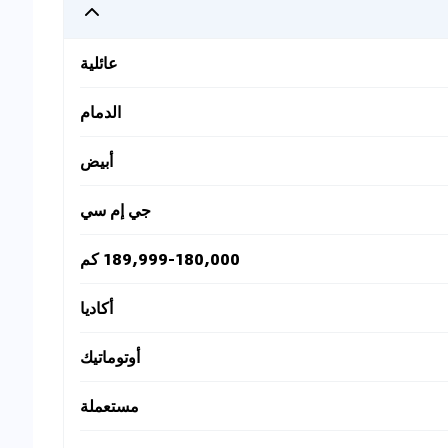
عائلية
الدمام
أبيض
جي إم سي
189,999-180,000 كم
أكاديا
أوتوماتيك
مستعملة