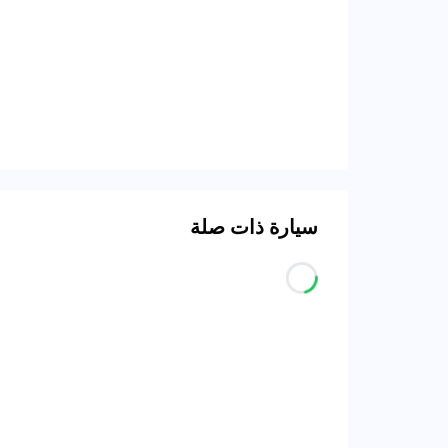
سيارة ذات صلة