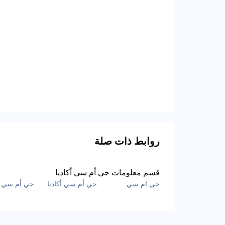
روابط ذات صلة
قسم معلومات جي أم سي أكاديا
جي ام سي
جي أم سي أكاديا