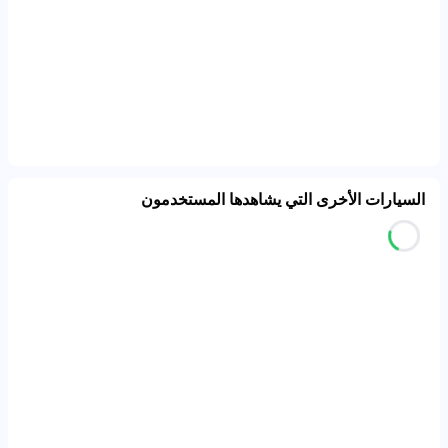
السيارات الأخرى التي يشاهدها المستخدمون