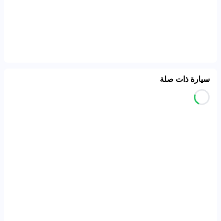
سيارة ذات صلة