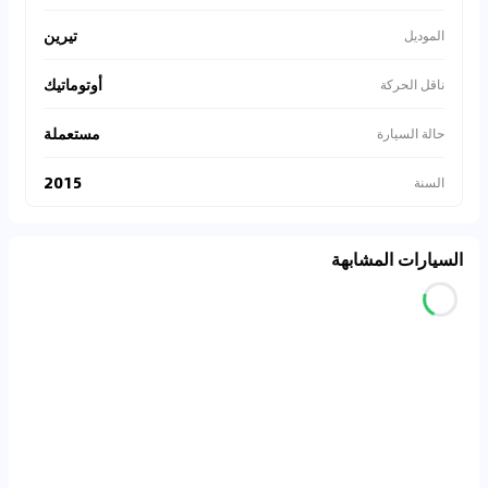
تيرين
الموديل
أوتوماتيك
ناقل الحركة
مستعملة
حالة السيارة
2015
السنة
السيارات المشابهة