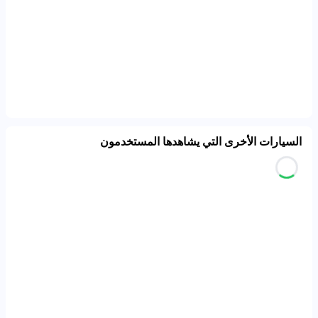
السيارات الأخرى التي يشاهدها المستخدمون