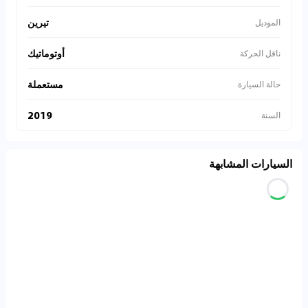
تيرين
الموديل
أوتوماتيك
ناقل الحركة
مستعملة
حالة السيارة
2019
السنة
السيارات المشابهة