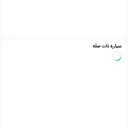
سيارة ذات صلة