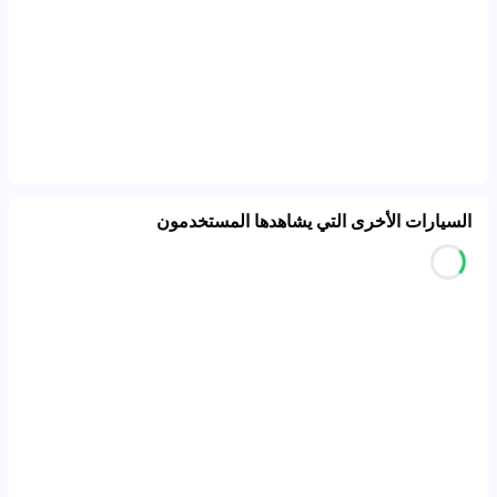
السيارات الأخرى التي يشاهدها المستخدمون