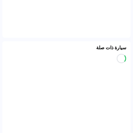
سيارة ذات صلة