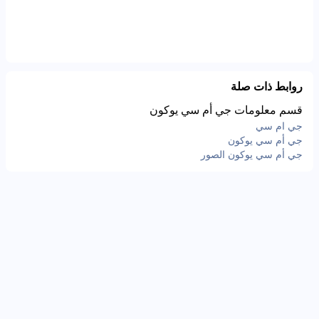
روابط ذات صلة
قسم معلومات جي أم سي يوكون
جي ام سي
جي أم سي يوكون
جي أم سي يوكون الصور