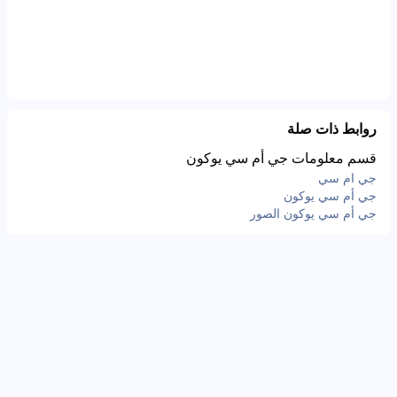
روابط ذات صلة
قسم معلومات جي أم سي يوكون
جي ام سي
جي أم سي يوكون
جي أم سي يوكون الصور