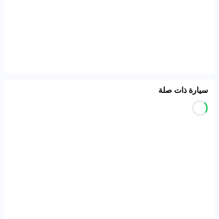
سيارة ذات صلة