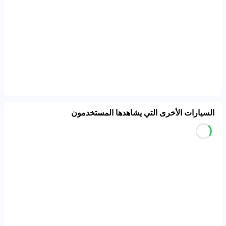
السيارات الأخرى التي يشاهدها المستخدمون