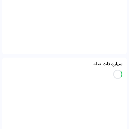
سيارة ذات صلة