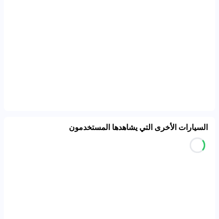
السيارات الأخرى التي يشاهدها المستخدمون