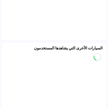
السيارات الأخرى التي يشاهدها المستخدمون