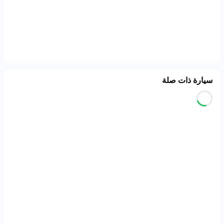
سيارة ذات صلة