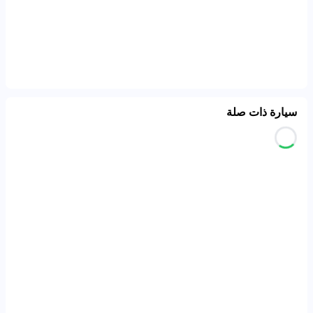
سيارة ذات صلة