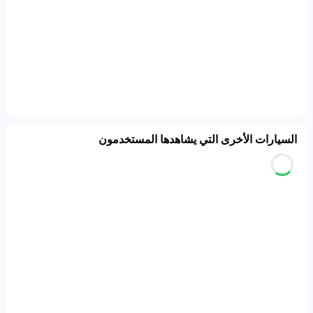
السيارات الأخرى التي يشاهدها المستخدمون