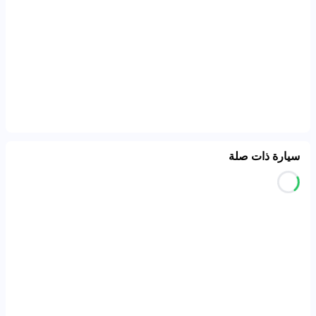
سيارة ذات صلة