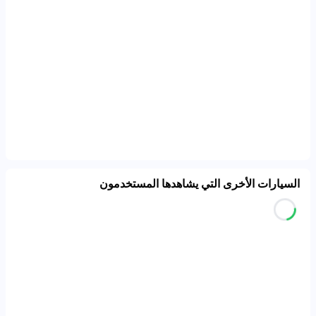
السيارات الأخرى التي يشاهدها المستخدمون