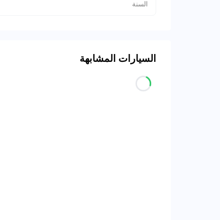
السنة
السيارات المشابهة