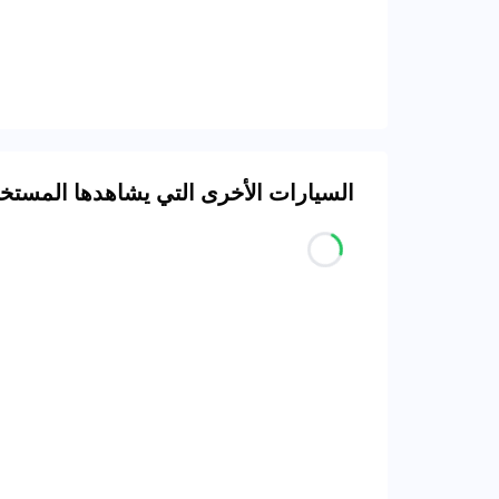
السيارات الأخرى التي يشاهدها المست