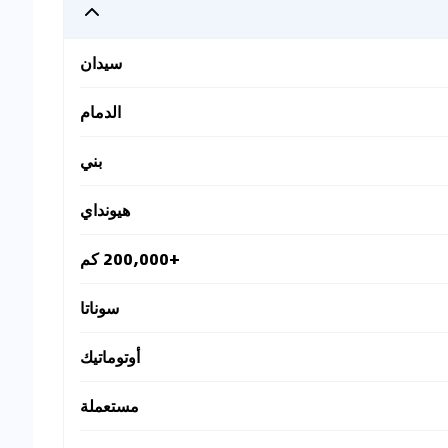
سيدان
الدمام
بني
هيونداي
+200,000 كم
سوناتا
أوتوماتيك
مستعملة