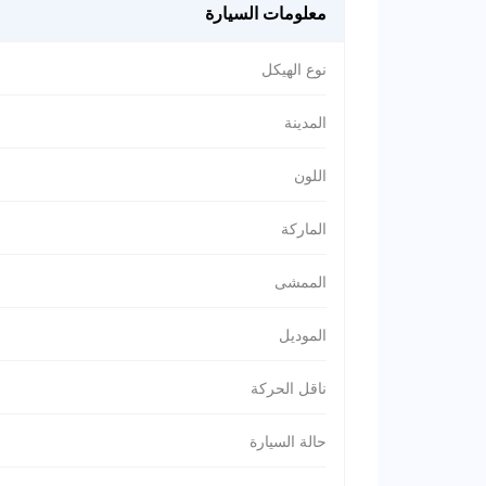
معلومات السيارة
نوع الهيكل
المدينة
اللون
الماركة
الممشى
الموديل
ناقل الحركة
حالة السيارة