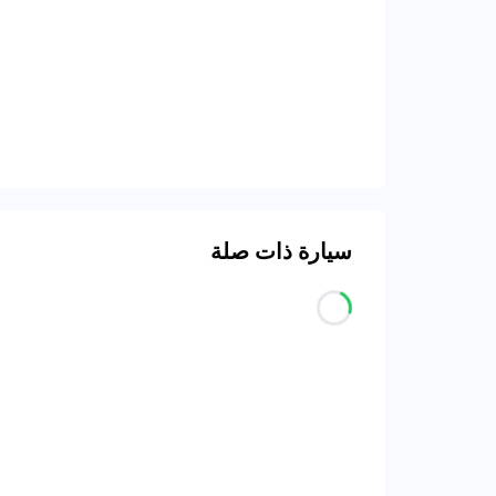
سيارة ذات صلة