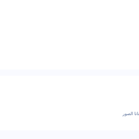
تا الصور