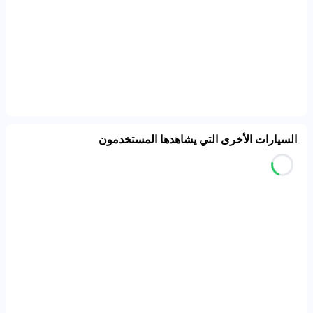
السيارات الأخرى التي يشاهدها المستخدمون