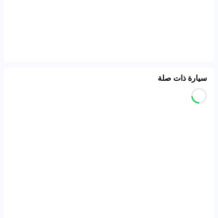
سيارة ذات صلة