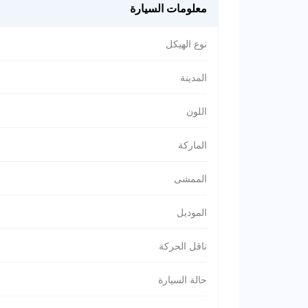
معلومات السيارة
نوع الهيكل
المدينة
اللون
الماركة
الممشى
الموديل
ناقل الحركة
حالة السيارة