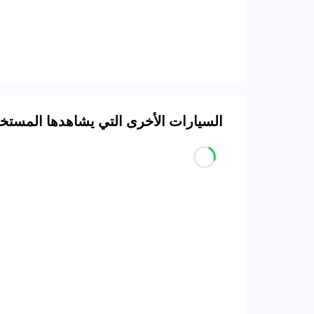
السيارات الأخرى التي يشاهدها المست