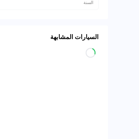
السنة
السيارات المشابهة