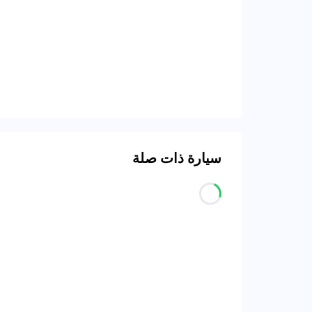
سيارة ذات صلة