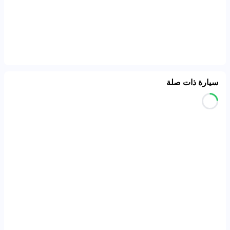
سيارة ذات صلة