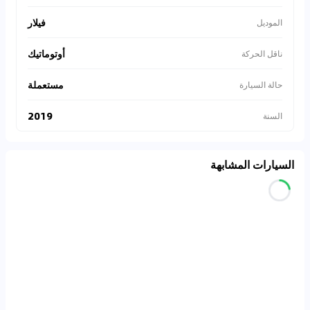
فيلار
الموديل
أوتوماتيك
ناقل الحركة
مستعملة
حالة السيارة
2019
السنة
السيارات المشابهة