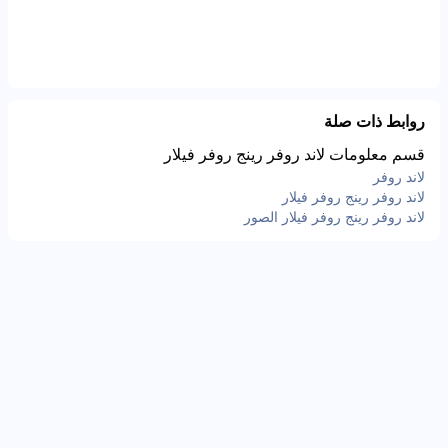
روابط ذات صلة
قسم معلومات لاند روفر رينج روفر فيلار
لاند روفر
لاند روفر رينج روفر فيلار
لاند روفر رينج روفر فيلار الصور