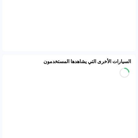
السيارات الأخرى التي يشاهدها المستخدمون