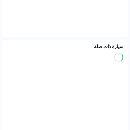
سيارة ذات صلة