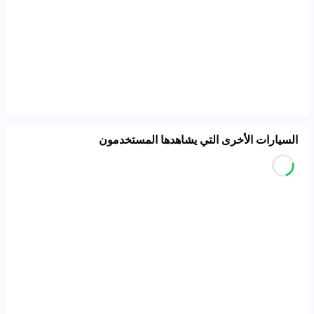
السيارات الأخرى التي يشاهدها المستخدمون