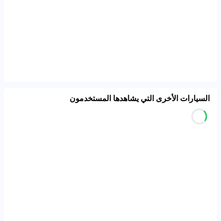
السيارات الأخرى التي يشاهدها المستخدمون