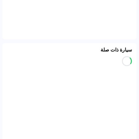
سيارة ذات صلة