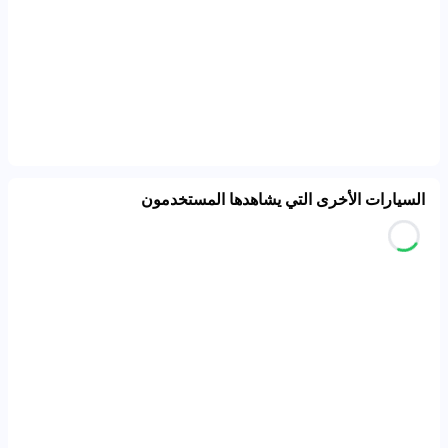
السيارات الأخرى التي يشاهدها المستخدمون