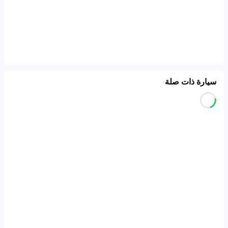
سيارة ذات صلة