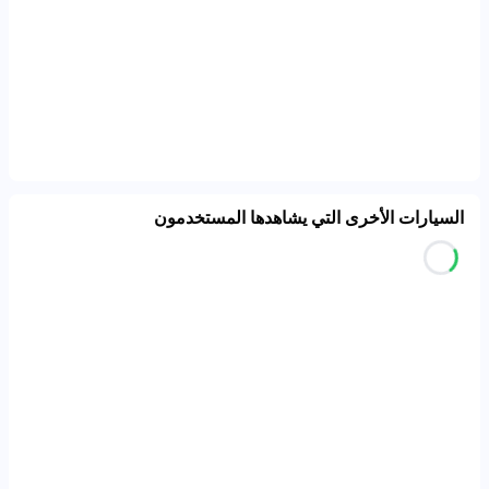
السيارات الأخرى التي يشاهدها المستخدمون