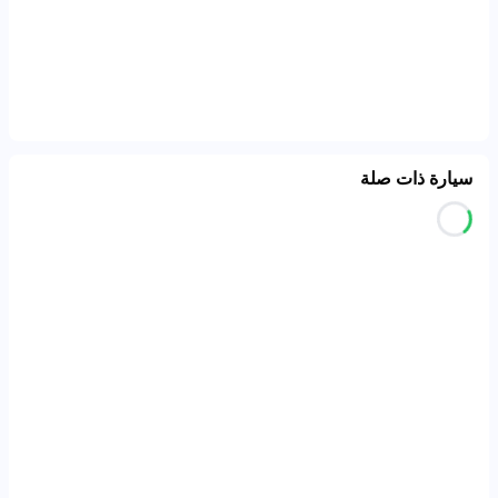
سيارة ذات صلة