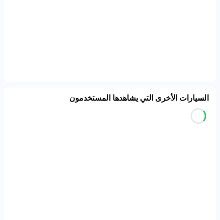
السيارات الأخرى التي يشاهدها المستخدمون