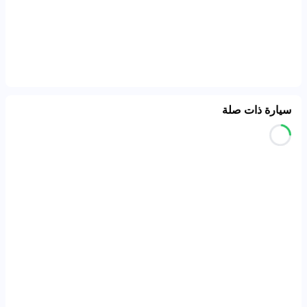
سيارة ذات صلة