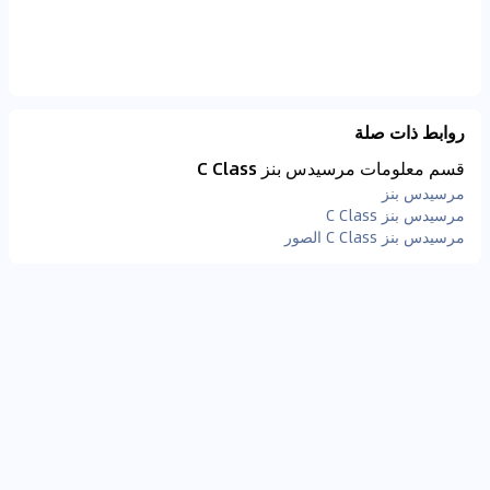
روابط ذات صلة
قسم معلومات مرسيدس بنز C Class
مرسيدس بنز
مرسيدس بنز C Class
مرسيدس بنز C Class الصور