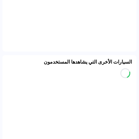
السيارات الأخرى التي يشاهدها المستخدمون