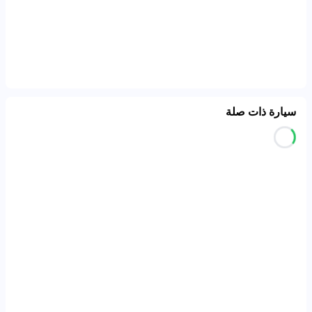
سيارة ذات صلة