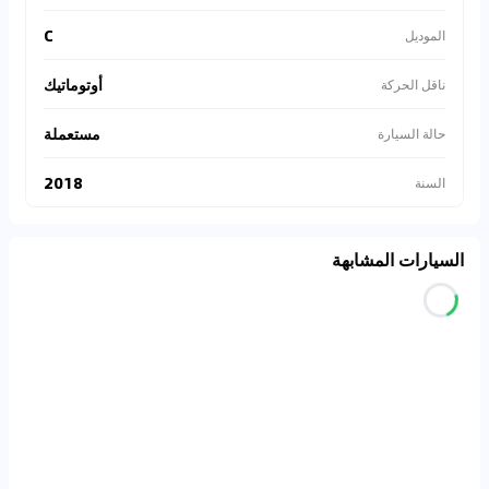
C
الموديل
أوتوماتيك
ناقل الحركة
مستعملة
حالة السيارة
2018
السنة
السيارات المشابهة