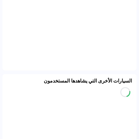
السيارات الأخرى التي يشاهدها المستخدمون