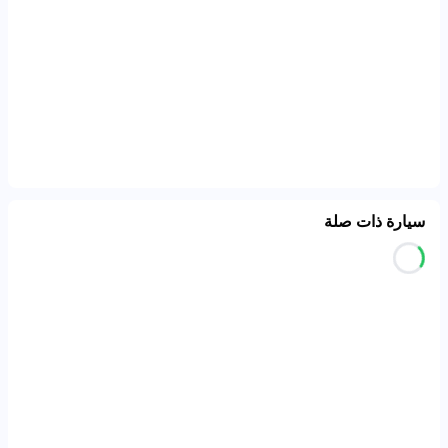
سيارة ذات صلة