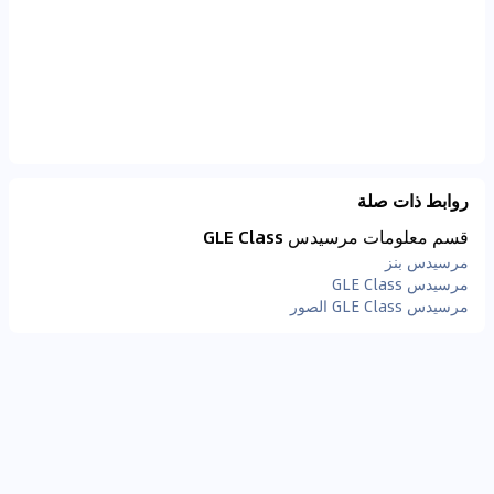
روابط ذات صلة
قسم معلومات مرسيدس GLE Class
مرسيدس بنز
مرسيدس GLE Class
مرسيدس GLE Class الصور