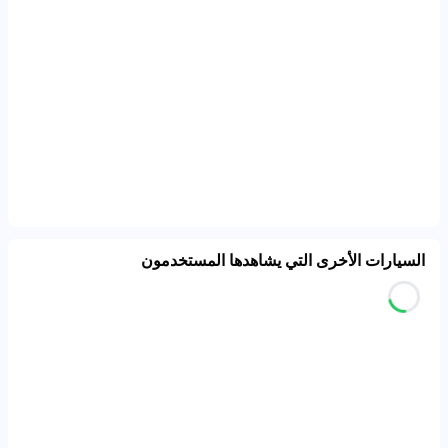
السيارات الأخرى التي يشاهدها المستخدمون