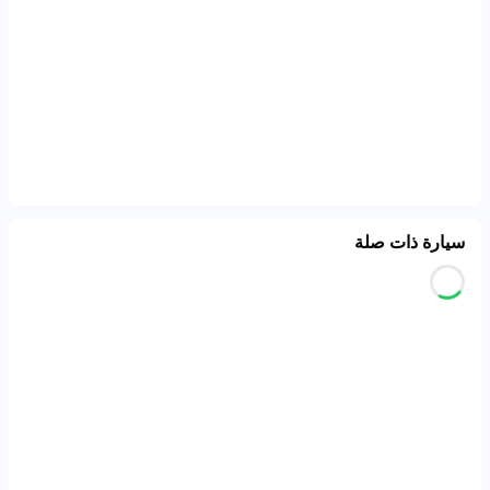
سيارة ذات صلة