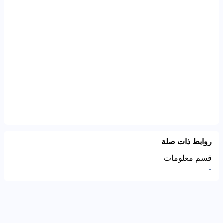
روابط ذات صلة
قسم معلومات
-