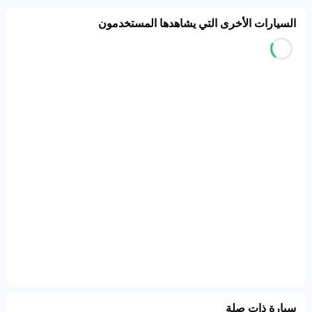
السيارات الأخرى التي يشاهدها المستخدمون
سيارة ذات صلة