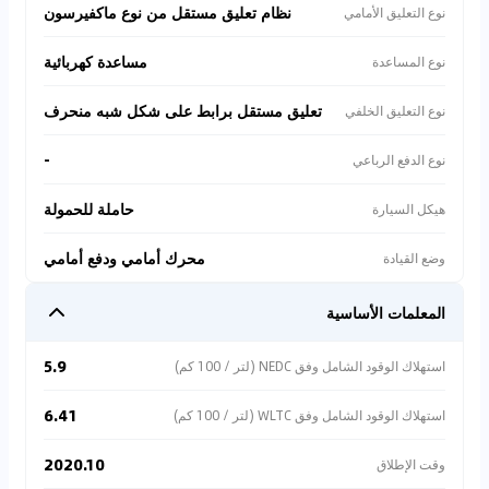
نظام تعليق مستقل من نوع ماكفيرسون
نوع التعليق الأمامي
مساعدة كهربائية
نوع المساعدة
تعليق مستقل برابط على شكل شبه منحرف
نوع التعليق الخلفي
-
نوع الدفع الرباعي
حاملة للحمولة
هيكل السيارة
محرك أمامي ودفع أمامي
وضع القيادة
المعلمات الأساسية
5.9
استهلاك الوقود الشامل وفق NEDC (لتر / 100 كم)
6.41
استهلاك الوقود الشامل وفق WLTC (لتر / 100 كم)
2020.10
وقت الإطلاق