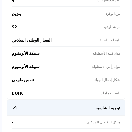
4
عدد الأسطوانات
بنزين
نوع الوقود
92
درجة الوقود
المعيار الوطني السادس
المعايير البيئية
سبيكة الألومنيوم
مواد كتلة الأسطوانة
سبيكة الألومنيوم
مواد رأس الأسطوانة
تنفس طبيعي
شكل إدخال الهواء
DOHC
آلية الصمامات
توجيه الشاسيه
-
هيكل التفاضل المركزي