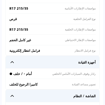
215/55 R17
مواصفات الإطارات الأمامية
قرص
نوع الفرامل الخلفية
215/55 R17
مواصفات الإطارات الخلفية
غير كامل الحجم
مواصفات الإطار الاحتياطي
فرامل انتظار إلكترونية
نوع فرامل الانتظار
أجهزة القيادة
أمام - / خلف ●
رادار وقوف السيارات الأمامي/الخلفي
كاميرا الرجوع للخلف
تصوير مساعد القيادة
الشاشة / النظام