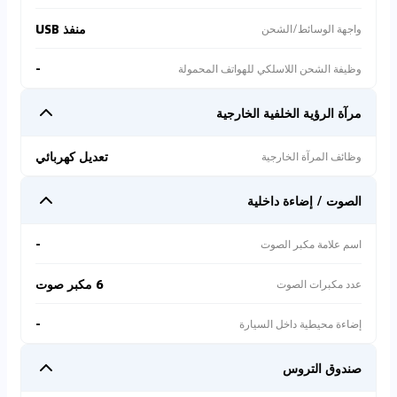
منفذ USB
واجهة الوسائط/الشحن
-
وظيفة الشحن اللاسلكي للهواتف المحمولة
مرآة الرؤية الخلفية الخارجية
تعديل كهربائي
وظائف المرآة الخارجية
الصوت / إضاءة داخلية
-
اسم علامة مكبر الصوت
6 مكبر صوت
عدد مكبرات الصوت
-
إضاءة محيطية داخل السيارة
صندوق التروس