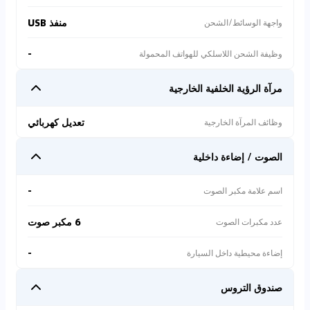
منفذ USB
واجهة الوسائط/الشحن
-
وظيفة الشحن اللاسلكي للهواتف المحمولة
مرآة الرؤية الخلفية الخارجية
تعديل كهربائي
وظائف المرآة الخارجية
الصوت / إضاءة داخلية
-
اسم علامة مكبر الصوت
6 مكبر صوت
عدد مكبرات الصوت
-
إضاءة محيطية داخل السيارة
صندوق التروس