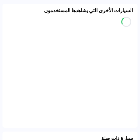
السيارات الأخرى التي يشاهدها المستخدمون
سيارة ذات صلة