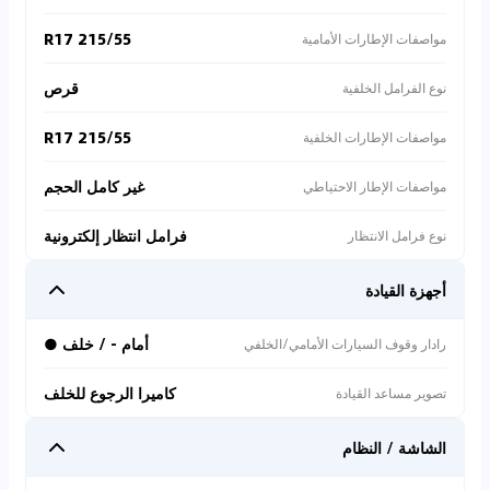
215/55 R17
مواصفات الإطارات الأمامية
قرص
نوع الفرامل الخلفية
215/55 R17
مواصفات الإطارات الخلفية
غير كامل الحجم
مواصفات الإطار الاحتياطي
فرامل انتظار إلكترونية
نوع فرامل الانتظار
أجهزة القيادة
أمام - / خلف ●
رادار وقوف السيارات الأمامي/الخلفي
كاميرا الرجوع للخلف
تصوير مساعد القيادة
الشاشة / النظام