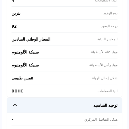
4
عدد الأسطوانات
بنزين
نوع الوقود
92
درجة الوقود
المعيار الوطني السادس
المعايير البيئية
سبيكة الألومنيوم
مواد كتلة الأسطوانة
سبيكة الألومنيوم
مواد رأس الأسطوانة
تنفس طبيعي
شكل إدخال الهواء
DOHC
آلية الصمامات
توجيه الشاسيه
-
هيكل التفاضل المركزي