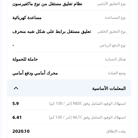
نظام تعليق مستقل من نوع ماكفيرسون
نوع التعليق الأمامي
مساعدة كهربائية
نوع المساعدة
تعليق مستقل برابط على شكل شبه منحرف
نوع التعليق الخلفي
-
نوع الدفع الرباعي
حاملة للحمولة
هيكل السيارة
محرك أمامي ودفع أمامي
وضع القيادة
المعلمات الأساسية
5.9
استهلاك الوقود الشامل وفق NEDC (لتر / 100 كم)
6.41
استهلاك الوقود الشامل وفق WLTC (لتر / 100 كم)
2020.10
وقت الإطلاق