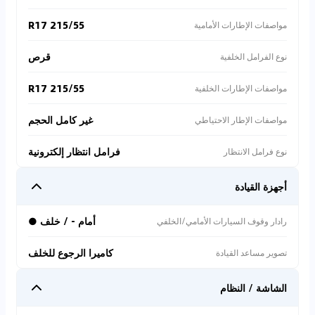
215/55 R17
مواصفات الإطارات الأمامية
قرص
نوع الفرامل الخلفية
215/55 R17
مواصفات الإطارات الخلفية
غير كامل الحجم
مواصفات الإطار الاحتياطي
فرامل انتظار إلكترونية
نوع فرامل الانتظار
أجهزة القيادة
أمام - / خلف ●
رادار وقوف السيارات الأمامي/الخلفي
كاميرا الرجوع للخلف
تصوير مساعد القيادة
الشاشة / النظام