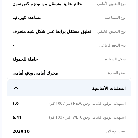
نظام تعليق مستقل من نوع ماكفيرسون
نوع التعليق الأمامي
مساعدة كهربائية
نوع المساعدة
تعليق مستقل برابط على شكل شبه منحرف
نوع التعليق الخلفي
-
نوع الدفع الرباعي
حاملة للحمولة
هيكل السيارة
محرك أمامي ودفع أمامي
وضع القيادة
المعلمات الأساسية
5.9
استهلاك الوقود الشامل وفق NEDC (لتر / 100 كم)
6.41
استهلاك الوقود الشامل وفق WLTC (لتر / 100 كم)
2020.10
وقت الإطلاق