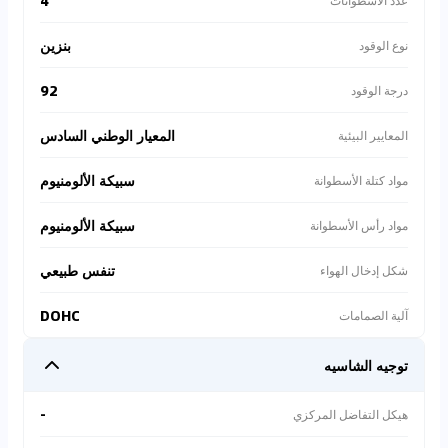
4
عدد الأسطوانات
بنزين
نوع الوقود
92
درجة الوقود
المعيار الوطني السادس
المعايير البيئية
سبيكة الألومنيوم
مواد كتلة الأسطوانة
سبيكة الألومنيوم
مواد رأس الأسطوانة
تنفس طبيعي
شكل إدخال الهواء
DOHC
آلية الصمامات
توجيه الشاسيه
-
هيكل التفاضل المركزي