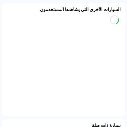
السيارات الأخرى التي يشاهدها المستخدمون
سيارة ذات صلة