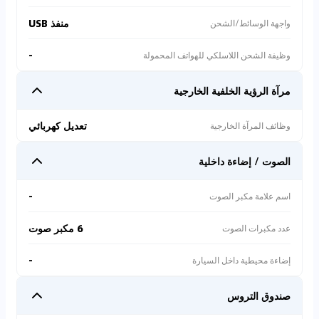
منفذ USB
واجهة الوسائط/الشحن
-
وظيفة الشحن اللاسلكي للهواتف المحمولة
مرآة الرؤية الخلفية الخارجية
تعديل كهربائي
وظائف المرآة الخارجية
الصوت / إضاءة داخلية
-
اسم علامة مكبر الصوت
6 مكبر صوت
عدد مكبرات الصوت
-
إضاءة محيطية داخل السيارة
صندوق التروس