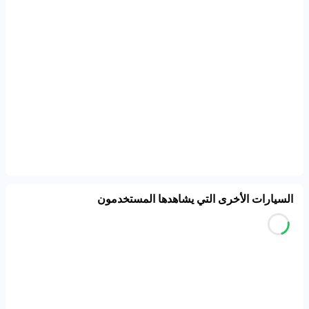
السيارات الأخرى التي يشاهدها المستخدمون