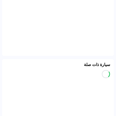
سيارة ذات صلة