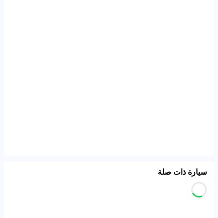
سيارة ذات صلة