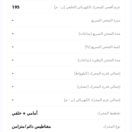
195
عزم أقصى للمحرك الكهربائي الخلفي (ن・م)
-
ميزة الشحن السريع
-
مدة الشحن السريع (ساعات)
-
كمية الشحن السريع (%)
-
مدة الشحن البطيء (ساعات)
-
إجمالي قدرة المحرك (كيلوواط)
-
إجمالي قدرة المحرك (حصان)
-
إجمالي عزم المحرك الكهربائي (ن・م)
أمامي + خلفي
تخطيط المحرك
مغناطيس دائم/متزامن
نوع المحرك