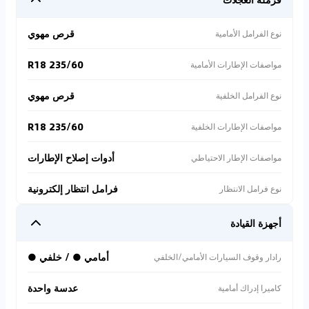
قرص مهوي
نوع الفرامل الأمامية
235/60 R18
مواصفات الإطارات الأمامية
قرص مهوي
نوع الفرامل الخلفية
235/60 R18
مواصفات الإطارات الخلفية
أدوات إصلاح الإطارات
مواصفات الإطار الاحتياطي
فرامل انتظار إلكترونية
نوع فرامل الانتظار
أجهزة القيادة
أمامي ● / خلفي ●
رادار وقوف السيارات الأمامي/الخلفي
عدسة واحدة
كاميرا إدراك أمامية