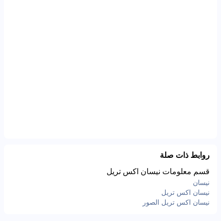
روابط ذات صلة
قسم معلومات نيسان اكس تريل
نيسان
نيسان اكس تريل
نيسان اكس تريل الصور