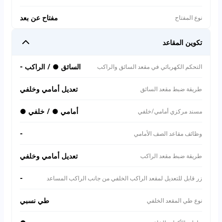
مفتاح عن بعد
نوع المفتاح
تكوين المقاعد
السائق ● / الراكب -
التحكم الكهربائي في مقعد السائق والراكب
تعديل أمامي وخلفي
طريقة ضبط مقعد السائق
أمامي ● / خلفي ●
مسند مركزي أمامي/خلفي
-
وظائف مقاعد الصف الأمامي
تعديل أمامي وخلفي
طريقة ضبط مقعد الراكب
-
زر قابل للتعديل لمقعد الراكب الخلفي من جانب الراكب المساعد
طي نسبي
نوع طي المقعد الخلفي