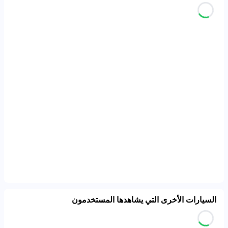
السيارات الأخرى التي يشاهدها المستخدمون