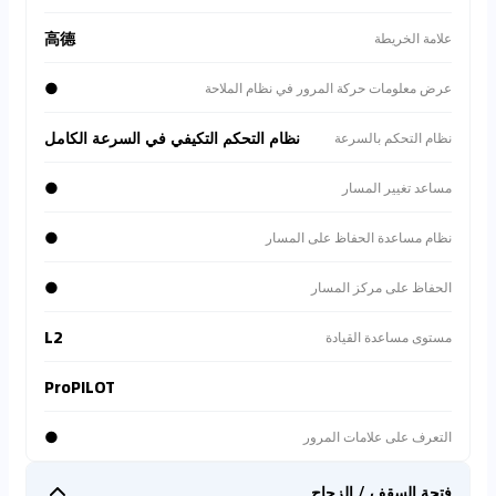
高德
علامة الخريطة
●
عرض معلومات حركة المرور في نظام الملاحة
نظام التحكم التكيفي في السرعة الكامل
نظام التحكم بالسرعة
●
مساعد تغيير المسار
●
نظام مساعدة الحفاظ على المسار
●
الحفاظ على مركز المسار
L2
مستوى مساعدة القيادة
ProPILOT
●
التعرف على علامات المرور
فتحة السقف / الزجاج