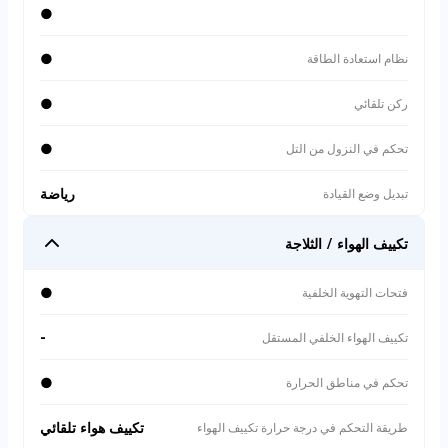
●
●
نظام استعادة الطاقة
●
ركن تلقائي
●
تحكم في النزول من التل
رياضة
تبديل وضع القيادة
تكييف الهواء / الثلاجة
●
فتحات التهوية الخلفية
-
تكييف الهواء الخلفي المستقل
●
تحكم في مناطق الحرارة
تكييف هواء تلقائي
طريقة التحكم في درجة حرارة تكييف الهواء