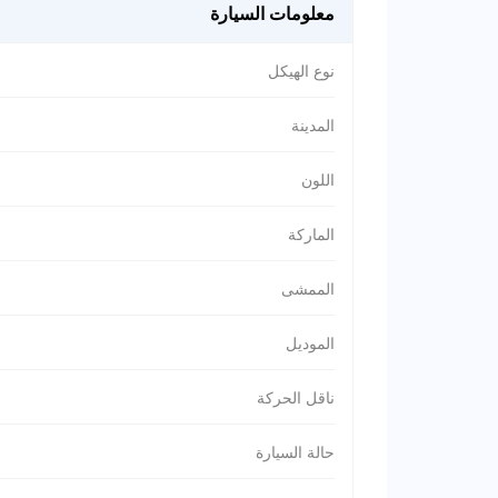
معلومات السيارة
نوع الهيكل
المدينة
اللون
الماركة
الممشى
الموديل
ناقل الحركة
حالة السيارة