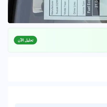
تحليل الآن
السوق
لبيانات للسيارات المستعملة
0
%