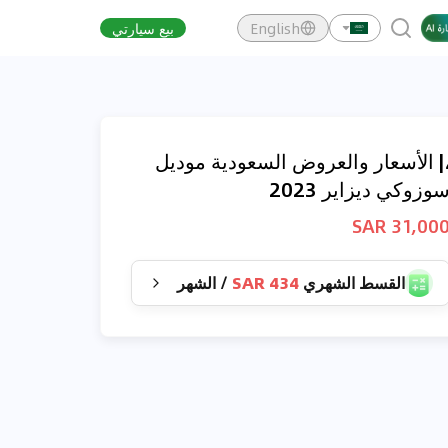
English
بيع سيارتي
| الأسعار والعروض السعودية موديل
وزوكي ديزاير 2023
31,000 SA
القسط الشهري
434 SAR
/
الشهر