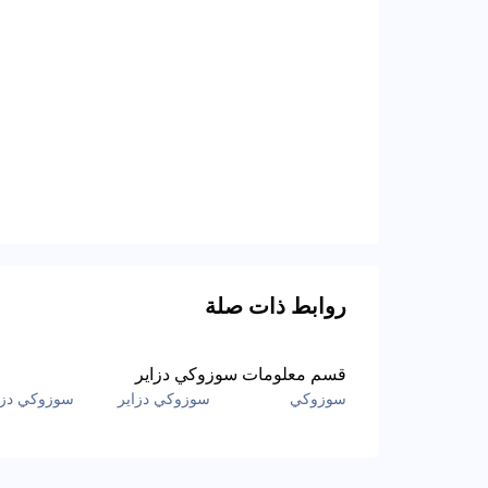
روابط ذات صلة
قسم معلومات سوزوكي دزاير
سوزوكي
سوزوكي دزاير
سوزوكي دزا