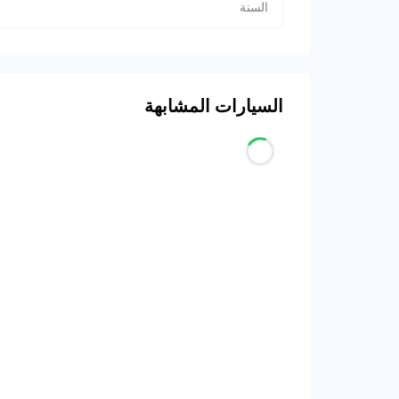
السنة
السيارات المشابهة