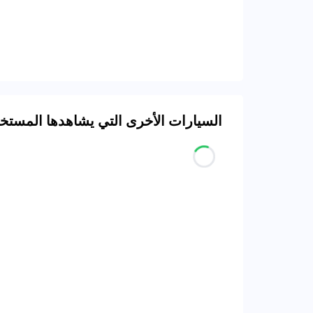
السيارات الأخرى التي يشاهدها المست