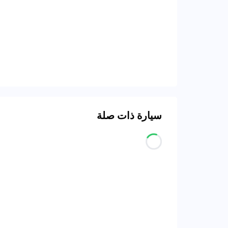
سيارة ذات صلة