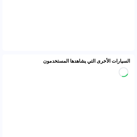
السيارات الأخرى التي يشاهدها المستخدمون