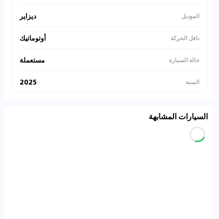
ديزاير
الموديل
أوتوماتيك
ناقل الحركة
مستعملة
حالة السيارة
2025
السنة
السيارات المشابهة