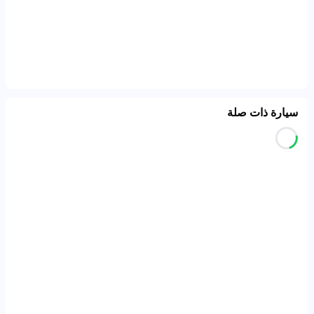
سيارة ذات صلة