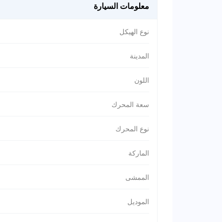
معلومات السيارة
نوع الهيكل
المدينة
اللون
سعة المحرك
نوع المحرك
الماركة
الممشى
الموديل