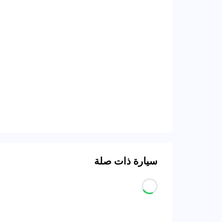
سيارة ذات صلة