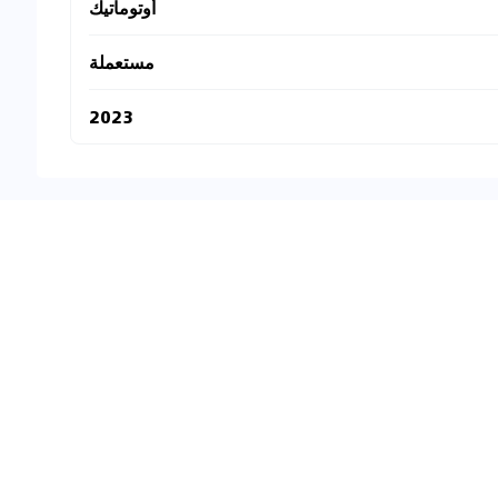
أوتوماتيك
مستعملة
2023