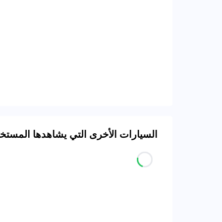
السيارات الأخرى التي يشاهدها المست