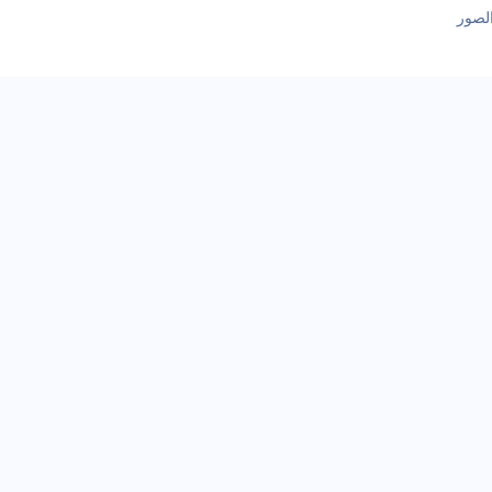
الصور