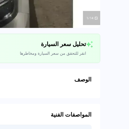
1/14
تحليل سعر السيارة
انقر للتحقق من سعر السيارة ومخاطرها
الوصف
تحليل بيانات 
اتصال إلى قواعد ا
المواصفات الفنية