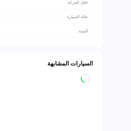
ناقل الحركة
حالة السيارة
السنة
السيارات المشابهة