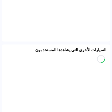
السيارات الأخرى التي يشاهدها المستخدمون