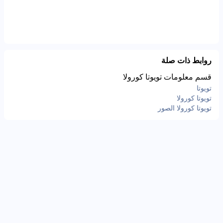
روابط ذات صلة
قسم معلومات تويوتا كورولا
تويوتا
تويوتا كورولا
تويوتا كورولا الصور