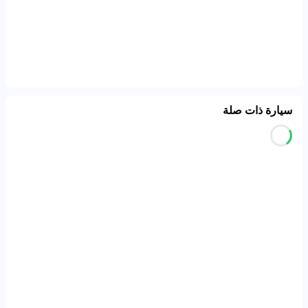
سيارة ذات صلة