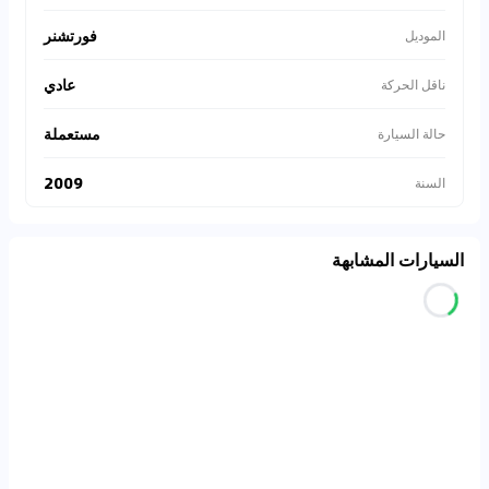
فورتشنر
الموديل
عادي
ناقل الحركة
مستعملة
حالة السيارة
2009
السنة
السيارات المشابهة