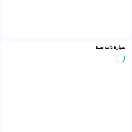
سيارة ذات صلة