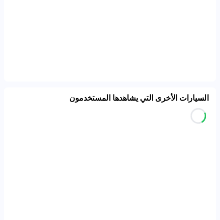
السيارات الأخرى التي يشاهدها المستخدمون