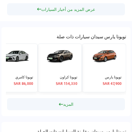
عرض المزيد من أخبار السيارات
تويوتا يارس سيدان سيارات ذات صلة
تويوتا يارس
تويوتا كراون
تويوتا كامري
86,000 SAR
154,330 SAR
47,900 SAR
المزيد
تويوتا يارس سيدان مقارنة السيارات ذات الصلة