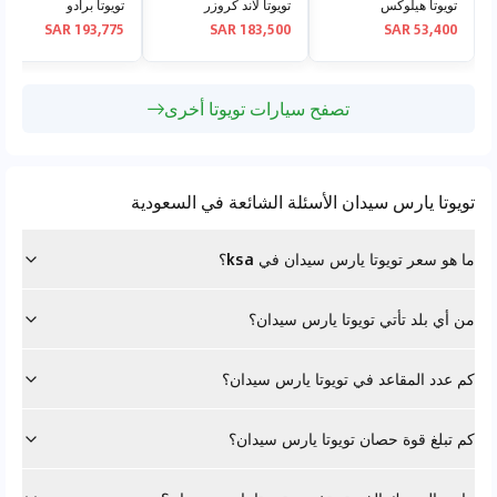
تويوتا هيلوكس
تويوتا لاند كروزر
تويوتا برادو
193,775 SAR
183,500 SAR
53,400 SAR
تصفح سيارات تويوتا أخرى
تويوتا يارس سيدان الأسئلة الشائعة في السعودية
ما هو سعر تويوتا يارس سيدان في ksa؟
من أي بلد تأتي تويوتا يارس سيدان؟
كم عدد المقاعد في تويوتا يارس سيدان؟
كم تبلغ قوة حصان تويوتا يارس سيدان؟