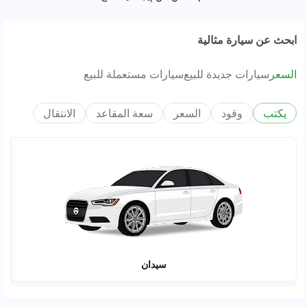
ابحث عن سيارة مثالية
السعر
سيارات جديدة للبيع
سيارات مستعملة للبيع
يكتب
وقود
السعر
سعة المقاعد
الانتقال
سيدان